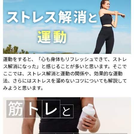
運動をすると、「心も身体もリフレッシュできて、ストレ
ス解消になった」と感じることが多いと思います。そこで
ここでは、ストレス解消と運動の関係や、効果的な運動
法、さらにはストレスを溜めないコツについても解説して
みようと思います。