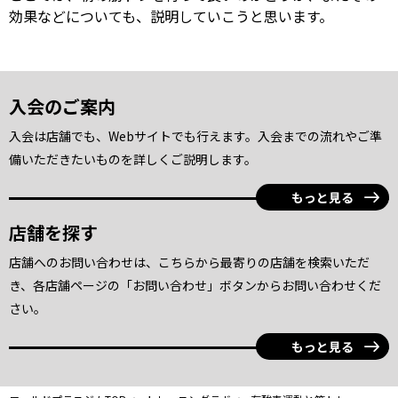
効果などについても、説明していこうと思います。
入会のご案内
入会は店舗でも、Webサイトでも行えます。入会までの流れやご準
備いただきたいものを詳しくご説明します。
もっと見る
店舗を探す
店舗へのお問い合わせは、こちらから最寄りの店舗を検索いただ
き、各店舗ページの「お問い合わせ」ボタンからお問い合わせくだ
さい。
もっと見る