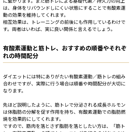
に繋がります。また筋トレによる基礎代謝／持久力の向上
は、身体をリバウンドしにくい状態にすることで有酸素運
動の効果を維持してくれます。
相互効果は、トレーニングの前後にも作用しているわけで
す。両者はいわば、実に良い関係と言えるでしょう。
有酸素運動と筋トレ、おすすめの順番やそれぞ
れの時間配分
ダイエットには特にありがたい有酸素運動／筋トレの組み
合わせですが、実際に行う場合は順番や時間配分が大切に
なります。
先ほど説明したように、筋トレで分泌される成長ホルモン
は体脂肪の分解を促す作用を持ち、有酸素運動での脂肪燃
焼を効果的にしてくれます。
ですので、筋肉を落とさず脂肪を落としたい方は、「筋ト