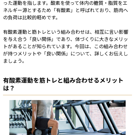
った運動を指します。酸素を使って体内の糖質・脂質をエ
ネルギー源とするため「有酸素」と呼ばれており、筋肉へ
の負荷は比較的軽めです。
有酸素運動と筋トレという組み合わせは、相互に言い影響
を与え合う「良い関係」であり、体づくりに大きなメリッ
トがあることが知られています。今回は、この組み合わせ
が持つメリットや「良い関係」について、詳しくお伝えし
ましょう。
有酸素運動を筋トレと組み合わせるメリット
は？