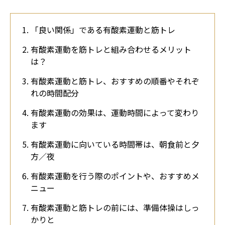
「良い関係」である有酸素運動と筋トレ
有酸素運動を筋トレと組み合わせるメリット
は？
有酸素運動と筋トレ、おすすめの順番やそれぞ
れの時間配分
有酸素運動の効果は、運動時間によって変わり
ます
有酸素運動に向いている時間帯は、朝食前と夕
方／夜
有酸素運動を行う際のポイントや、おすすめメ
ニュー
有酸素運動と筋トレの前には、準備体操はしっ
かりと