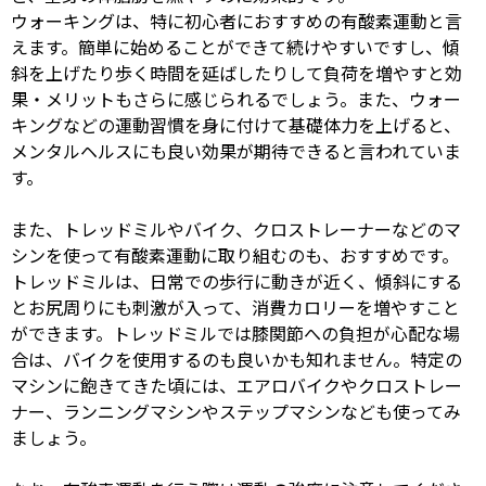
ウォーキングは、特に初心者におすすめの有酸素運動と言
えます。簡単に始めることができて続けやすいですし、傾
斜を上げたり歩く時間を延ばしたりして負荷を増やすと効
果・メリットもさらに感じられるでしょう。また、ウォー
キングなどの運動習慣を身に付けて基礎体力を上げると、
メンタルヘルスにも良い効果が期待できると言われていま
す。
また、トレッドミルやバイク、クロストレーナーなどのマ
シンを使って有酸素運動に取り組むのも、おすすめです。
トレッドミルは、日常での歩行に動きが近く、傾斜にする
とお尻周りにも刺激が入って、消費カロリーを増やすこと
ができます。トレッドミルでは膝関節への負担が心配な場
合は、バイクを使用するのも良いかも知れません。特定の
マシンに飽きてきた頃には、エアロバイクやクロストレー
ナー、ランニングマシンやステップマシンなども使ってみ
ましょう。