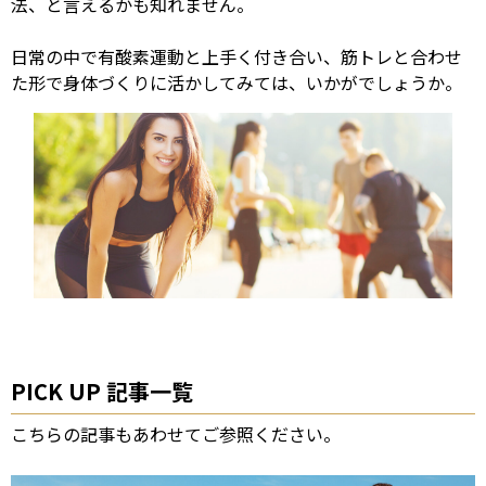
法、と言えるかも知れません。
日常の中で有酸素運動と上手く付き合い、筋トレと合わせ
た形で身体づくりに活かしてみては、いかがでしょうか。
PICK UP 記事一覧
こちらの記事もあわせてご参照ください。