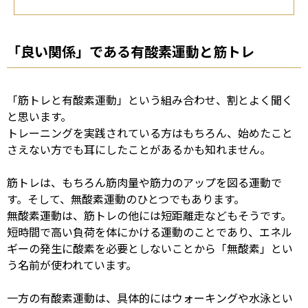
「良い関係」である有酸素運動と筋トレ
「筋トレと有酸素運動」という組み合わせ、割とよく聞く
と思います。
トレーニングを実践されている方はもちろん、始めたこと
さえない方でも耳にしたことがあるかも知れません。
筋トレは、もちろん筋肉量や筋力のアップを図る運動で
す。そして、無酸素運動のひとつでもあります。
無酸素運動は、筋トレの他には短距離走などもそうです。
短時間で高い負荷を体にかける運動のことであり、エネル
ギーの発生に酸素を必要としないことから「無酸素」とい
う名前が使われています。
一方の有酸素運動は、具体的にはウォーキングや水泳とい