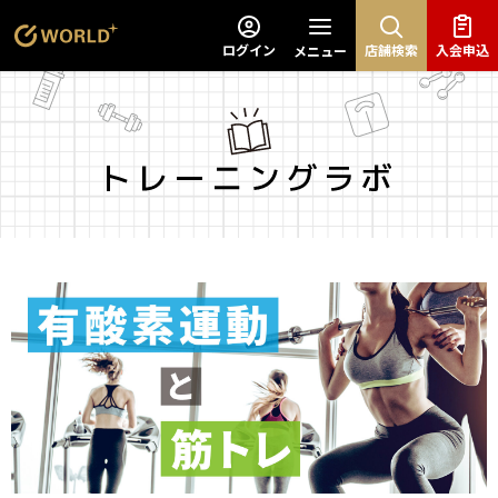
ログイン
店舗検索
入会申込
メニュー