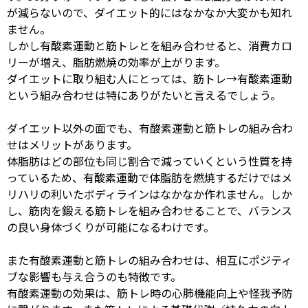
が減らないので、ダイエット的にはなかなか大変かも知れ
ません。
しかし有酸素運動と筋トレとを組み合わせると、消費カロ
リーが増え、脂肪燃焼の効率が上がります。
ダイエットに取り組む人にとっては、筋トレ
→
有酸素運動
という組み合わせは特にありがたいと言えるでしょう。
ダイエット以外の面でも、有酸素運動と筋トレの組み合わ
せはメリットがあります。
体脂肪はどの部位も同じ割合で減っていくという性質を持
っているため、有酸素運動で体脂肪を燃焼するだけではメ
リハリの利いたボディラインはなかなか作れません。しか
し、筋肉を鍛える筋トレを組み合わせることで、バランス
の良い身体づくりが可能になるわけです。
また有酸素運動と筋トレの組み合わせは、相互にポジティ
ブな影響も与え合うのも特徴です。
有酸素運動の効果は、筋トレ時の心肺機能向上や怪我予防