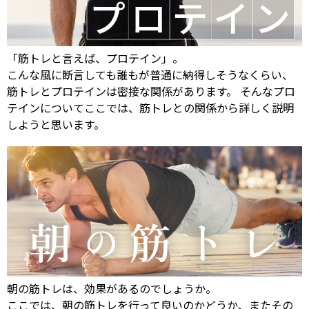
「筋トレと言えば、プロテイン」。
こんな風に断言しても誰もが普通に納得しそうなくらい、
筋トレとプロテインは密接な関係があります。 そんなプロ
テインについてここでは、筋トレとの関係から詳しく説明
しようと思います。
朝の筋トレは、効果があるのでしょうか。
ここでは、朝の筋トレを行って良いのかどうか、またその