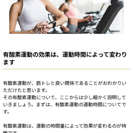
有酸素運動の効果は、運動時間によって変わり
ます
有酸素運動が、筋トレと良い関係であることがおわかりい
ただけたと思います。
その有酸素運動について、ここからは少し細かく説明して
いきましょう。まずは、有酸素運動の運動時間についてで
す。
有酸素運動は、運動の時間量によって効果が変わるのが特
徴です。