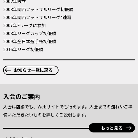
2002年設立
2003年関西フットサルリーグ初優勝
2006年関西フットサルリーグ4連覇
2007年Fリーグに参加
2008年リーグカップ初優勝
2009年全日本選手権初優勝
2016年リーグ初優勝
お知らせ一覧に戻る
入会のご案内
入会は店舗でも、Webサイトでも行えます。入会までの流れやご準
備いただきたいものを詳しくご説明します。
もっと見る