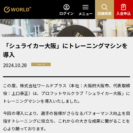
ログイン
店舗検索
入会申込
メニュー
「シュライカー大阪」にトレーニングマシンを
導入
2024.10.28
ニュース
この度、株式会社ワールドプラス（本社：大阪府大阪市、代表取締
役：上口泰正）は、プロフットサルクラブ「シュライカー大阪」に
トレーニングマシンを導入いたしました。
今回の導入により、選手の皆様がさらなるパフォーマンス向上を目
指すトレーニングに役立ち、これからの大きな成果に繋がることを
心より願っております。