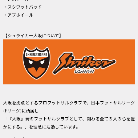
・スクワットパッド
・アブホイール
【シュライカー大阪について】
大阪を拠点とするプロフットサルクラブで、日本フットサルリーグ
(Fリーグ)に所属し
「『大阪』発のフットサルクラブとして、関わる全ての人の心を豊
かにする。」を理念に活動しています。