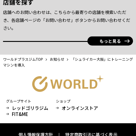
店舗を探す
店舗へのお問い合わせは、こちらから最寄りの店舗を検索いただ
き、各店舗ページの「お問い合わせ」ボタンからお問い合わせくだ
さい。
もっと見る
ワールドプラスジムTOP
お知らせ
「シュライカー大阪」にトレーニング
マシンを導入
グループサイト
ショップ
レッドゴリラジム
オンラインストア
FIT&ME
個人情報保護方針
特定商取引法に基づく表示