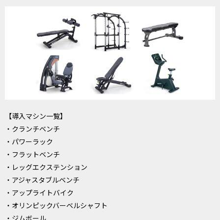
【導入マシン一覧】
・クランチベンチ
・パワーラック
・フラットベンチ
・レッグエクステンション
・アジャスタブルベンチ
・アップライトバイク
・オリンピックバーベルシャフト
・ジムボール