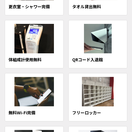
更衣室・シャワー完備
タオル貸出無料
体組成計使用無料
QRコード入退館
無料Wi-Fi完備
フリーロッカー