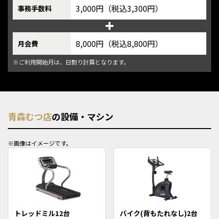
3,000円（税込3,300円）
事務手数料
8,000円（税込8,800円）
月会費
※ご利用開始月は、日割り計算となります。
青森むつ店
の設備・マシン
※画像はイメージです。
トレッドミル12台
バイク(背もたれなし)2台