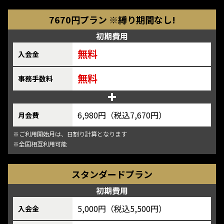
7670円プラン ※縛り期間なし!
初期費用
無料
入会金
無料
事務手数料
6,980円（税込7,670円）
月会費
※ご利用開始月は、日割り計算となります
※全国相互利用可能
スタンダードプラン
初期費用
5,000円（税込5,500円）
入会金