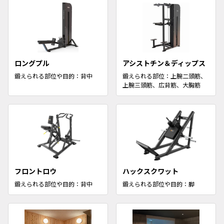
ロングプル
アシストチン＆ディップス
鍛えられる部位や目的：背中
鍛えられる部位：上腕二頭筋、
上腕三頭筋、広背筋、大胸筋
フロントロウ
ハックスクワット
鍛えられる部位や目的：背中
鍛えられる部位や目的：脚