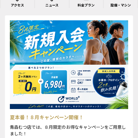
アクセス
ニュース
料金プラン
設備・マシン
夏本番！８月キャンペーン開催！
青森むつ店では、８月限定のお得なキャンペーンをご用意し
ました！