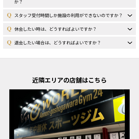
か？
スタッフ受付時間しか施設の利用ができないのですか？
休会したい時は、どうすればよいですか？
退会したい場合は、どうすればよいですか？
近隣エリアの店舗はこちら