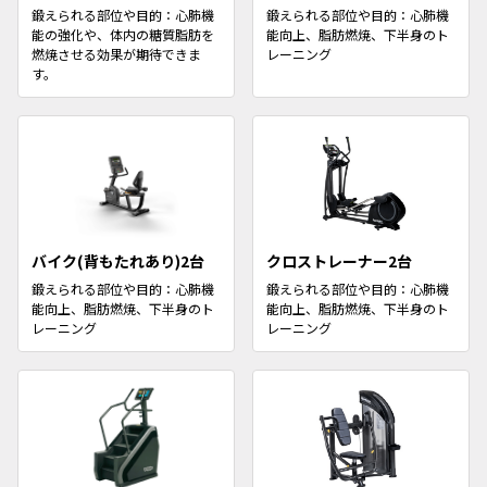
鍛えられる部位や目的：心肺機
鍛えられる部位や目的：心肺機
能の強化や、体内の糖質脂肪を
能向上、脂肪燃焼、下半身のト
燃焼させる効果が期待できま
レーニング
す。
バイク(背もたれあり)2台
クロストレーナー2台
鍛えられる部位や目的：心肺機
鍛えられる部位や目的：心肺機
能向上、脂肪燃焼、下半身のト
能向上、脂肪燃焼、下半身のト
レーニング
レーニング