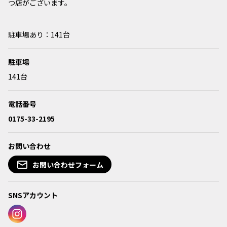
つ店がございます。
駐車場あり：141台
駐車場
141台
電話番号
0175-33-2195
お問い合わせ
お問い合わせフォーム
SNSアカウント