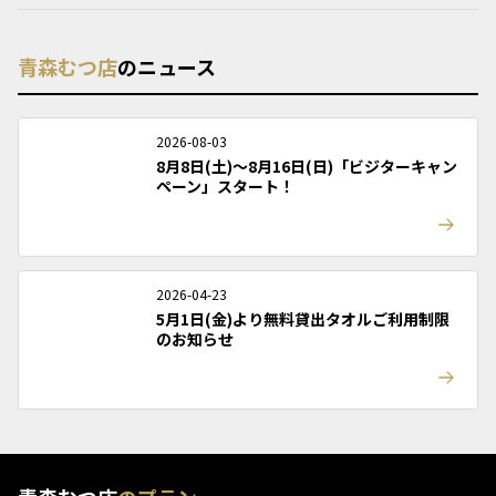
青森むつ店
のニュース
2026-08-03
8月8日(土)～8月16日(日)「ビジターキャン
ペーン」スタート！
2026-04-23
5月1日(金)より無料貸出タオルご利用制限
のお知らせ