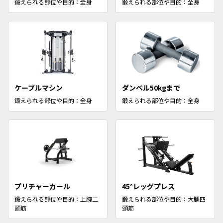
鍛えられる部位や目的：全身
鍛えられる部位や目的：全身
ケーブルマシン
ダンベル50kgまで
鍛えられる部位や目的：全身
鍛えられる部位や目的：全身
プリチャーカール
45°レッグプレス
鍛えられる部位や目的：上腕二
鍛えられる部位や目的：大腿四
頭筋
頭筋