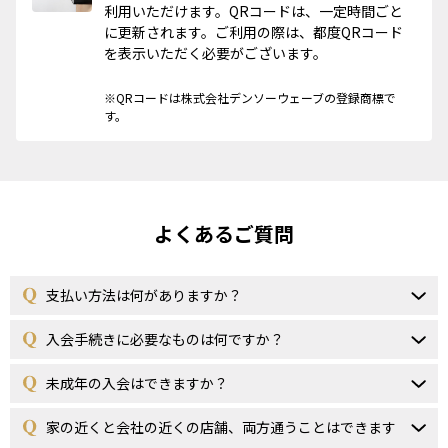
利用いただけます。QRコードは、一定時間ごと
に更新されます。ご利用の際は、都度QRコード
を表示いただく必要がございます。
※QRコードは株式会社デンソーウェーブの登録商標で
す。
よくあるご質問
支払い方法は何がありますか？
入会手続きに必要なものは何ですか？
未成年の入会はできますか？
家の近くと会社の近くの店舗、両方通うことはできます