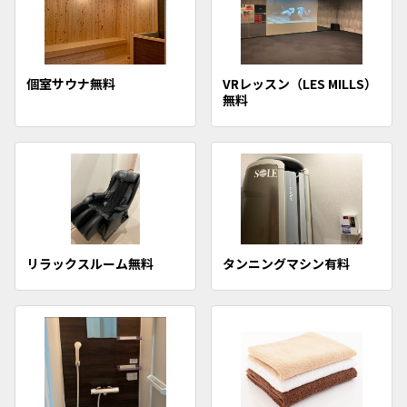
個室サウナ無料
VRレッスン（LES MILLS）
無料
リラックスルーム無料
タンニングマシン有料