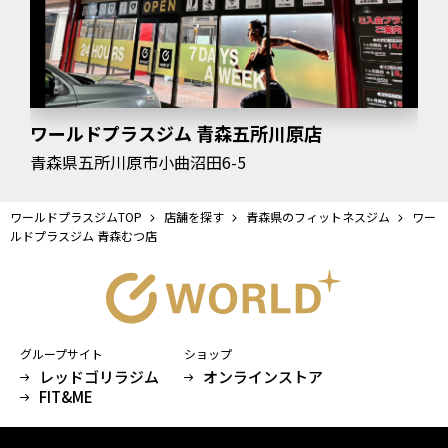
ワールドプラスジム 青森五所川原店
青森県五所川原市小曲沼田6-5
ワールドプラスジムTOP
店舗を探す
青森県のフィットネスジム
ワー
ルドプラスジム 青森むつ店
グループサイト
ショップ
レッドゴリラジム
オンラインストア
FIT&ME