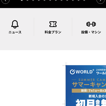
ニュース
料金プラン
設備・マシン