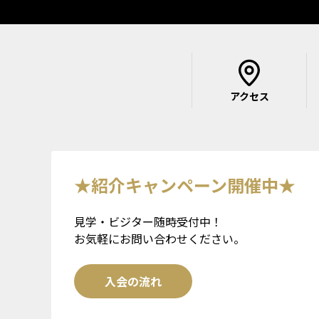
アクセス
★紹介キャンペーン開催中★
見学・ビジター随時受付中！
お気軽にお問い合わせください。
入会の流れ