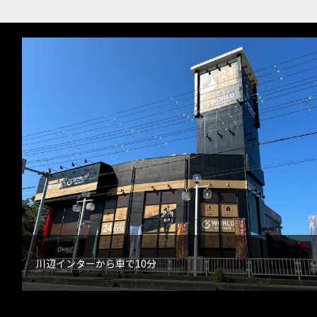
川辺インターから車で10分