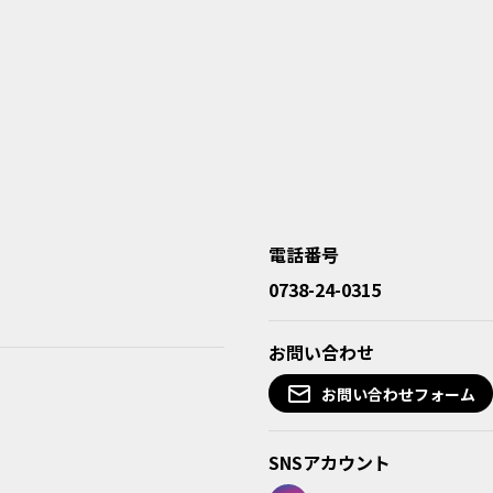
電話番号
0738-24-0315
お問い合わせ
お問い合わせフォーム
SNSアカウント