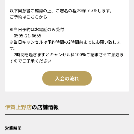
以下同意書ご確認の上、ご署名の程お願いいたします。
ご予約はこちらから
※当日予約はお電話のみ受付
0595-21-6655
※当日キャンセルは予約時間の2時間前までにお願い致しま
す。
2時間を過ぎますとキャンセル料100%ご請求させて頂きま
すのでご了承ください
入会の流れ
伊賀上野店
の店舗情報
営業時間