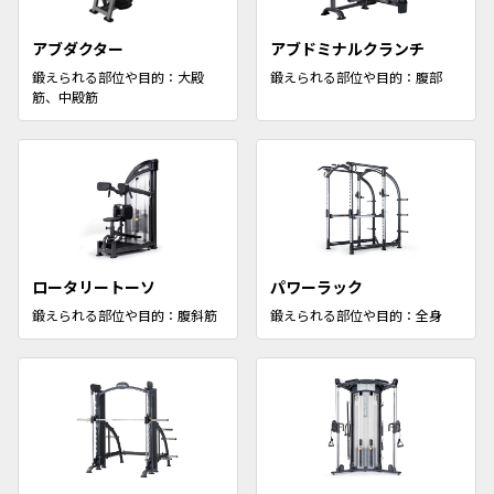
アブダクター
アブドミナルクランチ
鍛えられる部位や目的：大殿
鍛えられる部位や目的：腹部
筋、中殿筋
ロータリートーソ
パワーラック
鍛えられる部位や目的：腹斜筋
鍛えられる部位や目的：全身