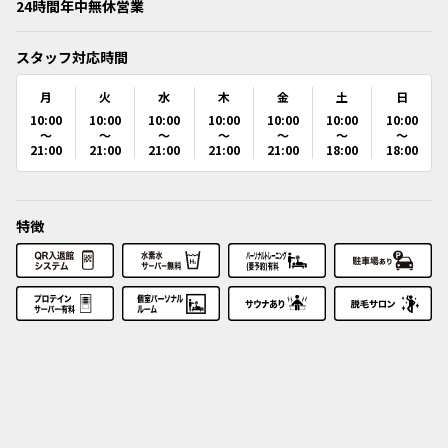
24時間年中無休営業
スタッフ対応時間
月
火
水
木
金
土
日
10:00
10:00
10:00
10:00
10:00
10:00
10:00
～
～
～
～
～
～
～
21:00
21:00
21:00
21:00
21:00
18:00
18:00
特徴