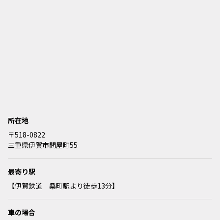
所在地
〒518-0822
三重県伊賀市問屋町55
最寄り駅
【伊賀鉄道 桑町駅より徒歩13分】
車の場合