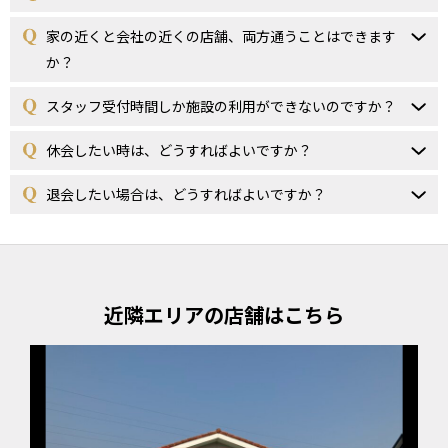
家の近くと会社の近くの店舗、両方通うことはできます
か？
スタッフ受付時間しか施設の利用ができないのですか？
休会したい時は、どうすればよいですか？
退会したい場合は、どうすればよいですか？
近隣エリアの店舗はこちら