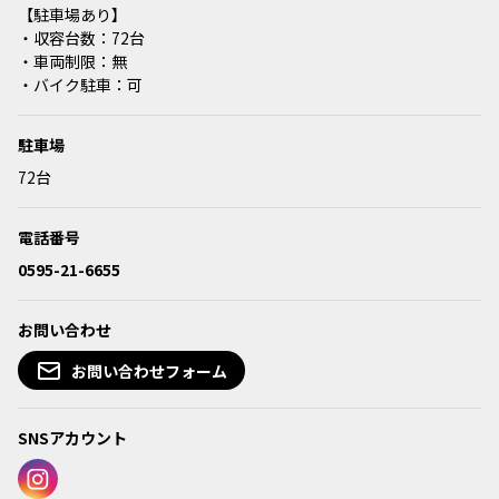
【駐車場あり】
・収容台数：72台
・車両制限：無
・バイク駐車：可
駐車場
72台
電話番号
0595-21-6655
お問い合わせ
お問い合わせフォーム
SNSアカウント