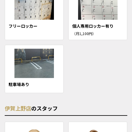
フリーロッカー
個人専用ロッカー有り
（月1,100円）
駐車場あり
伊賀上野店
のスタッフ