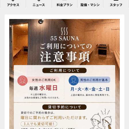
アクセス
ニュース
料金プラン
設備・マシン
スタッフ