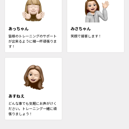
あっちゃん
みさちゃん
皆様のトレーニングのサポート
笑顔で接客します！
が出来るように精一杯頑張りま
す！
あすねえ
どんな事でも気軽にお声がけく
ださい。トレーニング一緒に頑
張りましょう！