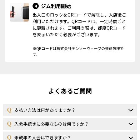
ジム利用開始
4
出入口のロックをQRコードで解除し、入店後ご
利用いただけます。QRコードは、一定時間ごと
に更新されます。ご利用の際は、都度QRコード
を表示いただく必要がございます。
※QRコードは株式会社デンソーウェーブの登録商標で
す。
よくあるご質問
支払い方法は何がありますか？
入会手続きに必要なものは何ですか？
未成年の入会はできますか？