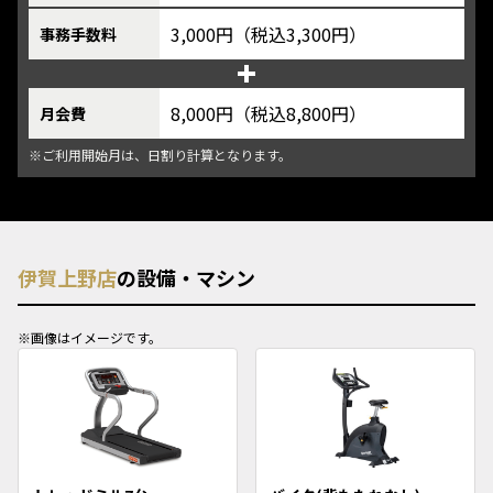
3,000円（税込3,300円）
事務手数料
8,000円（税込8,800円）
月会費
※ご利用開始月は、日割り計算となります。
伊賀上野店
の設備・マシン
※画像はイメージです。