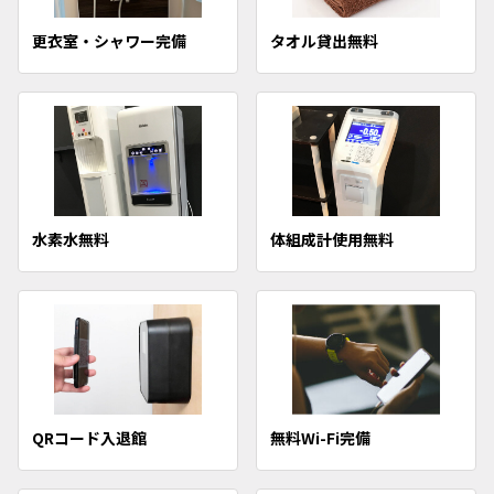
更衣室・シャワー完備
タオル貸出無料
水素水無料
体組成計使用無料
QRコード入退館
無料Wi-Fi完備