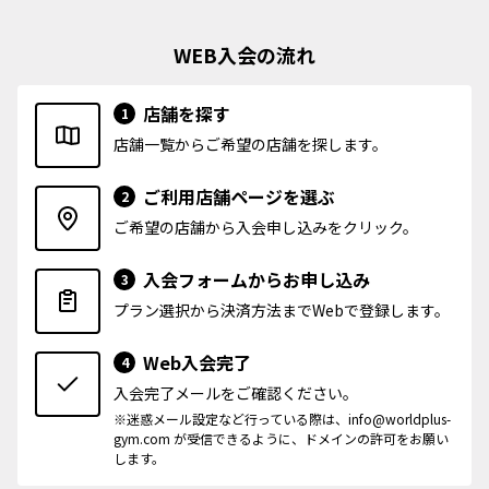
WEB入会の流れ
店舗を探す
1
店舗一覧からご希望の店舗を探します。
ご利用店舗ページを選ぶ
2
ご希望の店舗から入会申し込みをクリック。
入会フォームからお申し込み
3
プラン選択から決済方法までWebで登録します。
Web入会完了
4
入会完了メールをご確認ください。
※迷惑メール設定など行っている際は、info@worldplus-
gym.com が受信できるように、ドメインの許可をお願い
します。