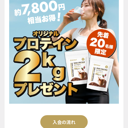
入会の流れ