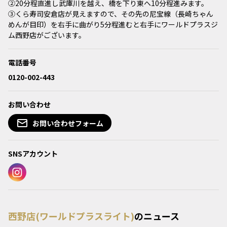
②20分程直進し武庫川を越え、橋を下り東へ10分程進みます。
③くら寿司安倉店が見えますので、その先の尼宝線（長崎ちゃん
めんが目印）を右手に曲がり5分程進むと右手にワールドプラスジ
ム西野店がございます。
電話番号
0120-002-443
お問い合わせ
お問い合わせフォーム
SNSアカウント
西野店(ワールドプラスライト)
のニュース