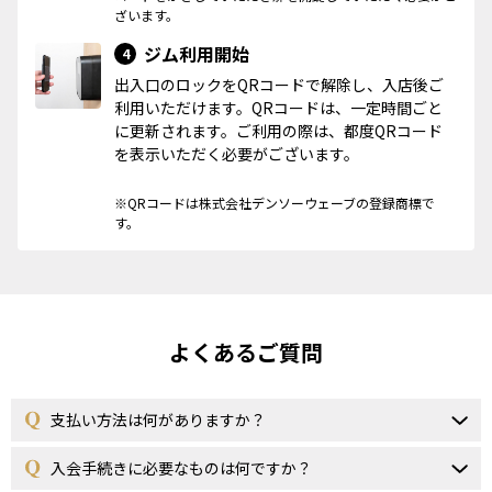
ざいます。
ジム利用開始
4
出入口のロックをQRコードで解除し、入店後ご
利用いただけます。QRコードは、一定時間ごと
に更新されます。ご利用の際は、都度QRコード
を表示いただく必要がございます。
※QRコードは株式会社デンソーウェーブの登録商標で
す。
よくあるご質問
支払い方法は何がありますか？
入会手続きに必要なものは何ですか？