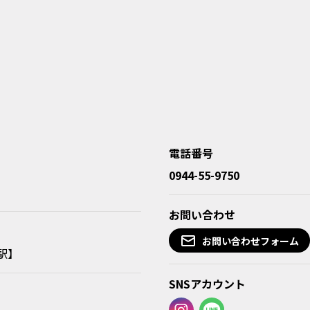
電話番号
0944-55-9750
お問い合わせ
お問い合わせフォーム
駅】
SNSアカウント