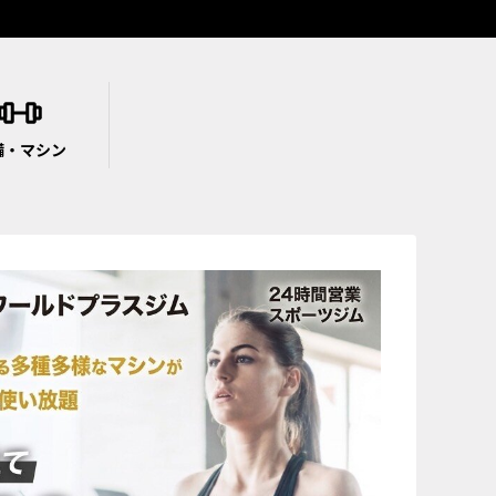
備・マシン